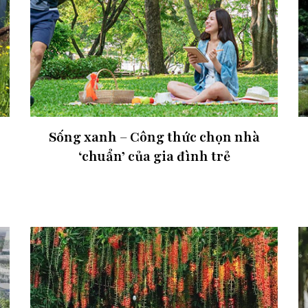
Sống xanh – Công thức chọn nhà
‘chuẩn’ của gia đình trẻ