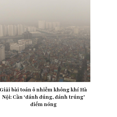
Giải bài toán ô nhiễm không khí Hà
Nội: Cần ‘đánh đúng, đánh trúng’
điểm nóng