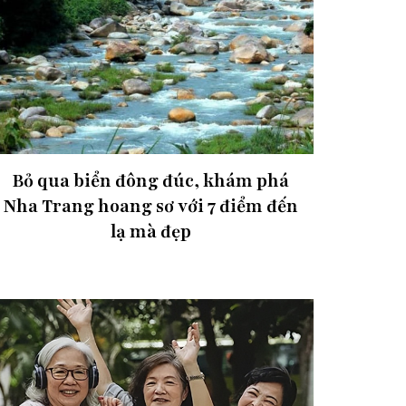
Bỏ qua biển đông đúc, khám phá
Nha Trang hoang sơ với 7 điểm đến
lạ mà đẹp