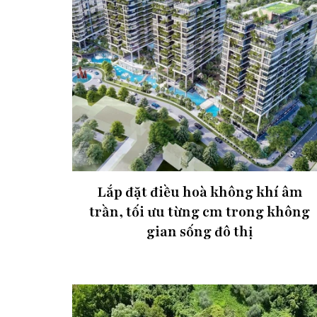
Lắp đặt điều hoà không khí âm
trần, tối ưu từng cm trong không
gian sống đô thị