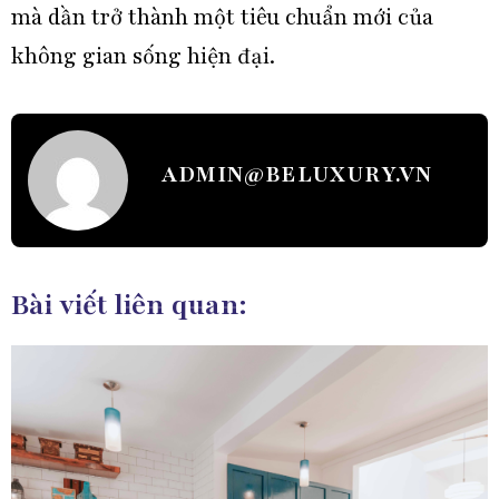
mà dần trở thành một tiêu chuẩn mới của
không gian sống hiện đại.
ADMIN@BELUXURY.VN
Bài viết liên quan: