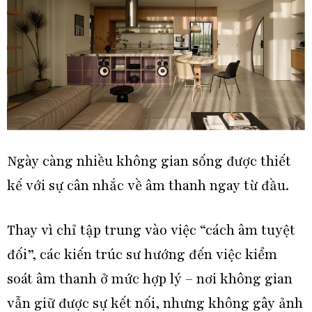
Ngày càng nhiều không gian sống được thiết
kế với sự cân nhắc về âm thanh ngay từ đầu.
Thay vì chỉ tập trung vào việc “cách âm tuyệt
đối”, các kiến trúc sư hướng đến việc kiểm
soát âm thanh ở mức hợp lý – nơi không gian
vẫn giữ được sự kết nối, nhưng không gây ảnh