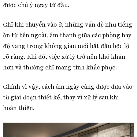
được chú ý ngay từ đầu.
Chỉ khi chuyển vào ở, những vấn đề như tiếng
ồn từ bên ngoài, âm thanh giữa các phòng hay
độ vang trong không gian mới bắt đầu bộc lộ
rõ ràng. Khi đó, việc xử lý trở nên khó khăn
hơn và thường chỉ mang tính khắc phục.
Chính vì vậy, cách âm ngày càng được đưa vào
từ giai đoạn thiết kế, thay vì xử lý sau khi
hoàn thiện.