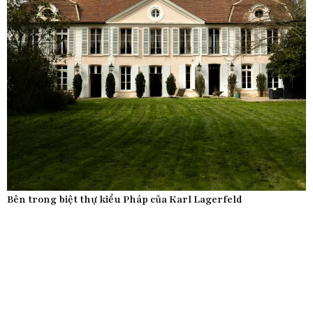
Bên trong biệt thự kiểu Pháp của Karl Lagerfeld