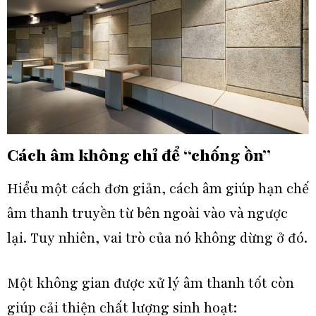
Cách âm không chỉ để “chống ồn”
Hiểu một cách đơn giản, cách âm giúp hạn chế
âm thanh truyền từ bên ngoài vào và ngược
lại. Tuy nhiên, vai trò của nó không dừng ở đó.
Một không gian được xử lý âm thanh tốt còn
giúp cải thiện chất lượng sinh hoạt: