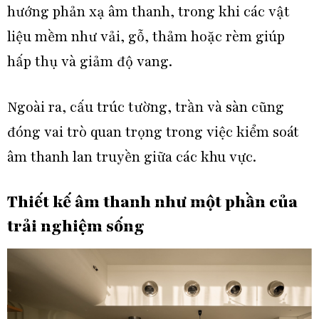
hướng phản xạ âm thanh, trong khi các vật
liệu mềm như vải, gỗ, thảm hoặc rèm giúp
hấp thụ và giảm độ vang.
Ngoài ra, cấu trúc tường, trần và sàn cũng
đóng vai trò quan trọng trong việc kiểm soát
âm thanh lan truyền giữa các khu vực.
Thiết kế âm thanh như một phần của
trải nghiệm sống