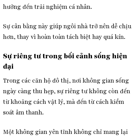
hưởng đến trải nghiệm cá nhân.
Sự cân bằng này giúp ngôi nhà trở nên dễ chịu
hơn, thay vì hoàn toàn tách biệt hay quá kín.
Sự riêng tư trong bối cảnh sống hiện
đại
Trong các căn hộ đô thị, nơi không gian sống
ngày càng thu hẹp, sự riêng tư không còn đến
từ khoảng cách vật lý, mà đến từ cách kiểm
soát âm thanh.
Một không gian yên tĩnh không chỉ mang lại