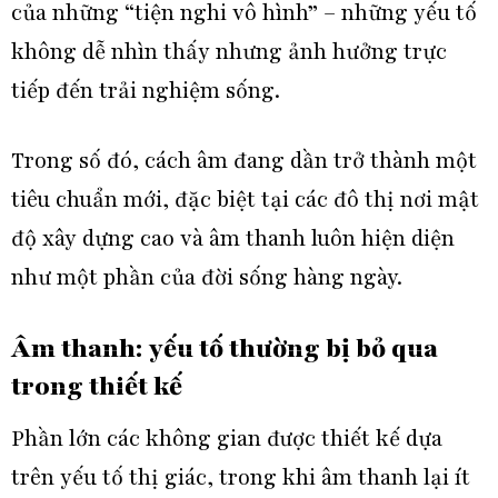
của những
“tiện nghi vô hình”
– những yếu tố
không dễ nhìn thấy nhưng ảnh hưởng trực
tiếp đến trải nghiệm sống.
Trong số đó, cách âm đang dần trở thành một
tiêu chuẩn mới, đặc biệt tại các đô thị nơi mật
độ xây dựng cao và âm thanh luôn hiện diện
như một phần của đời sống hàng ngày.
Âm thanh: yếu tố thường bị bỏ qua
trong thiết kế
Phần lớn các không gian được thiết kế dựa
trên yếu tố thị giác, trong khi âm thanh lại ít