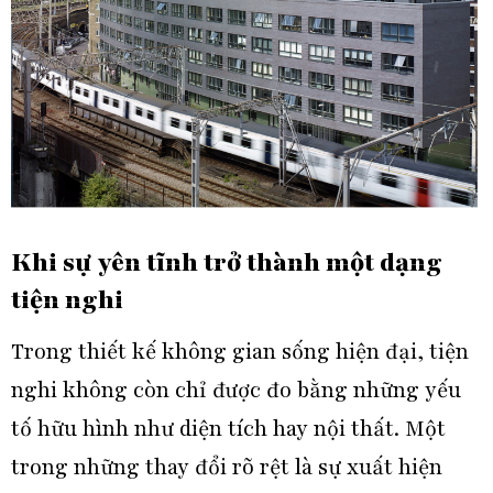
Khi sự yên tĩnh trở thành một dạng
tiện nghi
Trong thiết kế không gian sống hiện đại, tiện
nghi không còn chỉ được đo bằng những yếu
tố hữu hình như diện tích hay nội thất. Một
trong những thay đổi rõ rệt là sự xuất hiện