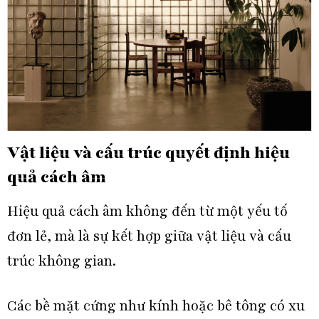
Vật liệu và cấu trúc quyết định hiệu
quả cách âm
Hiệu quả cách âm không đến từ một yếu tố
đơn lẻ, mà là sự kết hợp giữa vật liệu và cấu
trúc không gian.
Các bề mặt cứng như kính hoặc bê tông có xu