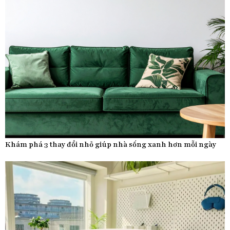
Khám phá 3 thay đổi nhỏ giúp nhà sống xanh hơn mỗi ngày