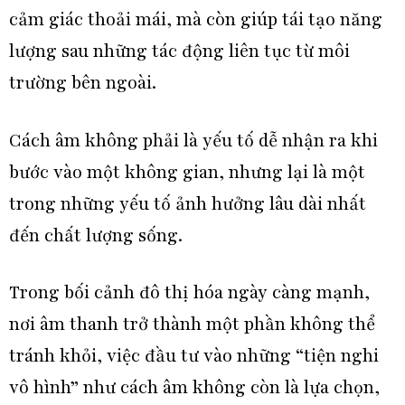
cảm giác thoải mái, mà còn giúp tái tạo năng
lượng sau những tác động liên tục từ môi
trường bên ngoài.
Cách âm không phải là yếu tố dễ nhận ra khi
bước vào một không gian, nhưng lại là một
trong những yếu tố ảnh hưởng lâu dài nhất
đến chất lượng sống.
Trong bối cảnh đô thị hóa ngày càng mạnh,
nơi âm thanh trở thành một phần không thể
tránh khỏi, việc đầu tư vào những
“tiện nghi
vô hình”
như cách âm không còn là lựa chọn,