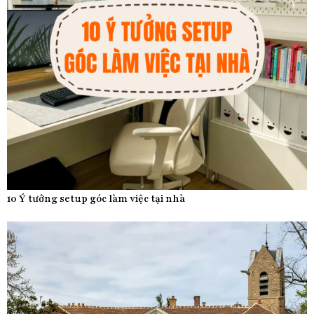
10 Ý tưởng setup góc làm việc tại nhà