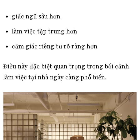
giấc ngủ sâu hơn
làm việc tập trung hơn
cảm giác riêng tư rõ ràng hơn
Điều này đặc biệt quan trọng trong bối cảnh
làm việc tại nhà ngày càng phổ biến.