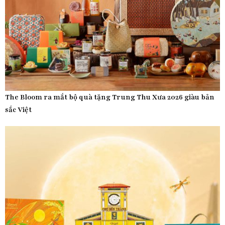
The Bloom ra mắt bộ quà tặng Trung Thu Xưa 2026 giàu bản
sắc Việt