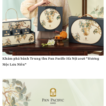
Khám phá bánh Trung thu Pan Pacific Hà Nội 2026 “Hương
Mộc Lưu Niên”