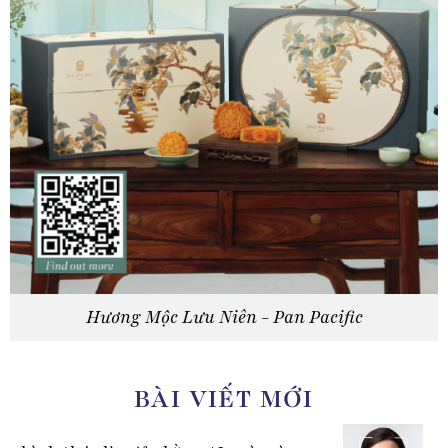
Hương Mộc Lưu Niên - Pan Pacific
BÀI VIẾT MỚI