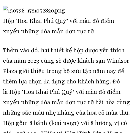
Hộp ‘Hoa Khai Phú Quý’ với màu đỏ điểm
xuyến những đóa mẫu đơn rực rỡ
Thêm vào đó, hai thiết kế hộp được yêu thích
của năm 2023 cũng sẽ được khách sạn Windsor
Plaza giới thiệu trong bộ sưu tập năm nay để
thêm lựa chọn đa dạng cho khách hàng. Đó
là Hộp ‘Hoa Khai Phú Quý’ với màu đỏ điểm
xuyến những đóa mẫu đơn rực rỡ hài hòa cùng
những sắc màu nhẹ nhàng của hoa cỏ mùa thu.
Hộp gồm 8 bánh (loại 100gr) với 8 hương vị có