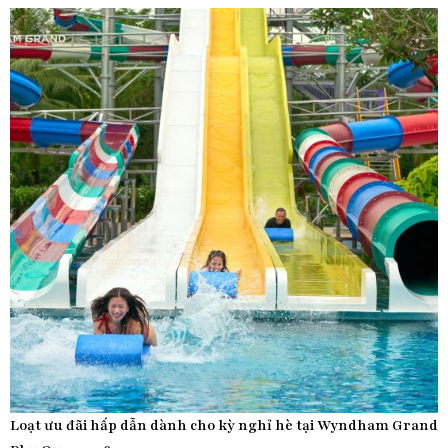
Loạt ưu đãi hấp dẫn dành cho kỳ nghỉ hè tại Wyndham Grand