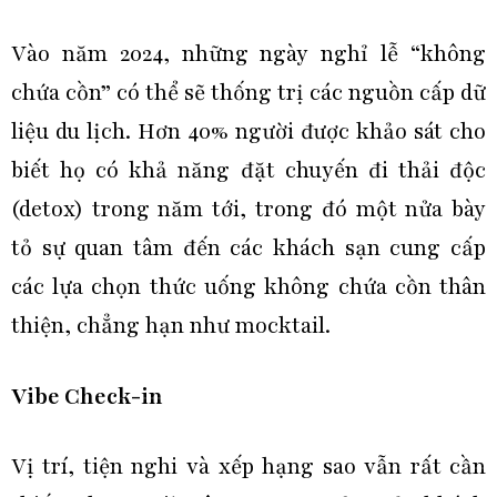
Vào năm 2024, những ngày nghỉ lễ “không
chứa cồn” có thể sẽ thống trị các nguồn cấp dữ
liệu du lịch. Hơn 40% người được khảo sát cho
biết họ có khả năng đặt chuyến đi thải độc
(detox) trong năm tới, trong đó một nửa bày
tỏ sự quan tâm đến các khách sạn cung cấp
các lựa chọn thức uống không chứa cồn thân
thiện, chẳng hạn như mocktail.
Vibe Check-in
Vị trí, tiện nghi và xếp hạng sao vẫn rất cần