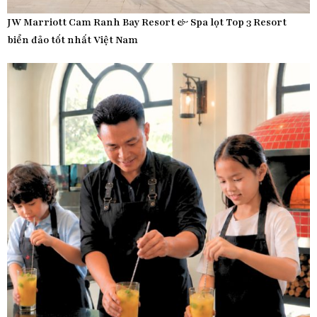
JW Marriott Cam Ranh Bay Resort & Spa lọt Top 3 Resort
biển đảo tốt nhất Việt Nam