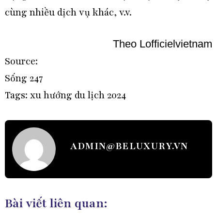
cùng nhiều dịch vụ khác, v.v.
Theo Lofficielvietnam
Source:
Sống 247
Tags:
xu hướng du lịch 2024
ADMIN@BELUXURY.VN
Bài viết liên quan: