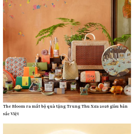
The Bloom ra mắt bộ quà tặng Trung Thu Xưa 2026 giàu bản
sắc Việt