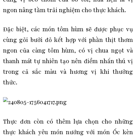
ngon nâng tầm trải nghiệm cho thực khách.
Đặc biệt, các món tôm hùm sẽ được phục vụ
cùng gỏi bưởi đỏ kết hợp với phần thịt thơm
ngon của càng tôm hùm, có vị chua ngọt và
thanh mát tự nhiên tạo nên điểm nhấn thú vị
trong cả sắc màu và hương vị khi thưởng
thức.
Thực đơn còn có thêm lựa chọn cho những
thực khách yêu món nướng với món Ốc kèn