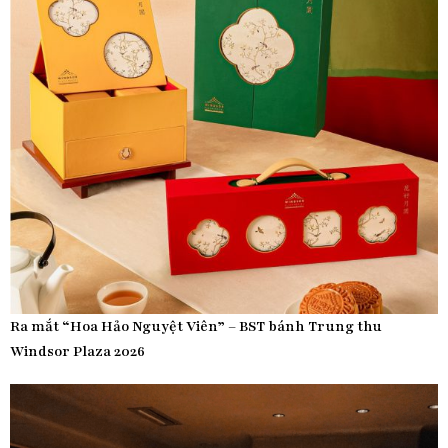
Ra mắt “Hoa Hảo Nguyệt Viên” – BST bánh Trung thu
Windsor Plaza 2026