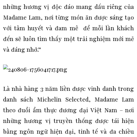
những hương vị độc đáo mang dấu riêng của
Madame Lam, nơi từng món ăn được sáng tạo
với tâm huyết và đam mê để mỗi lần khách
đến sẽ luôn tìm thấy một trải nghiệm mới mẻ
và đáng nhớ.”
Là nhà hàng 3 năm liền được vinh danh trong
danh sách Michelin Selected, Madame Lam
theo đuổi ẩm thực đương đại Việt Nam – nơi
những hương vị truyền thống được tái hiện
bằng ngôn ngữ hiện đại, tinh tế và đa chiều