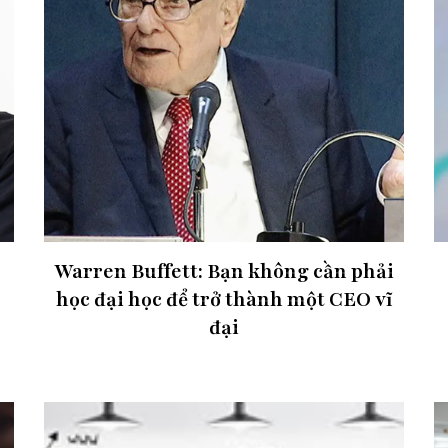
Warren Buffett: Bạn không cần phải
học đại học để trở thành một CEO vĩ
đại