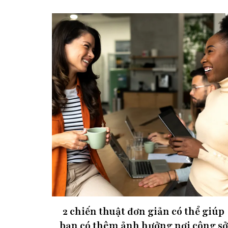
2 chiến thuật đơn giản có thể giúp
bạn có thêm ảnh hưởng nơi công sở