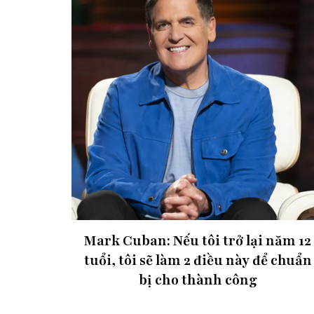
Mark Cuban: Nếu tôi trở lại năm 12
tuổi, tôi sẽ làm 2 điều này để chuẩn
bị cho thành công