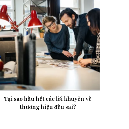
Tại sao hầu hết các lời khuyên về
thương hiệu đều sai?