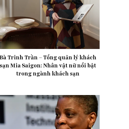
Bà Trinh Trần – Tổng quản lý khách
sạn Mia Saigon: Nhân vật nữ nổi bật
trong ngành khách sạn