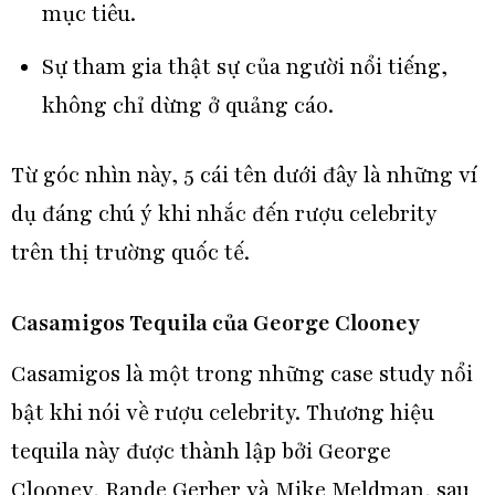
mục tiêu.
Sự tham gia thật sự của người nổi tiếng,
không chỉ dừng ở quảng cáo.
Từ góc nhìn này, 5 cái tên dưới đây là những ví
dụ đáng chú ý khi nhắc đến rượu celebrity
trên thị trường quốc tế.
Casamigos Tequila của George Clooney
Casamigos là một trong những case study nổi
bật khi nói về rượu celebrity. Thương hiệu
tequila này được thành lập bởi George
Clooney, Rande Gerber và Mike Meldman, sau