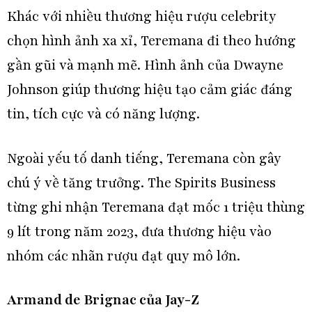
Khác với nhiều thương hiệu rượu celebrity
chọn hình ảnh xa xỉ, Teremana đi theo hướng
gần gũi và mạnh mẽ. Hình ảnh của Dwayne
Johnson giúp thương hiệu tạo cảm giác đáng
tin, tích cực và có năng lượng.
Ngoài yếu tố danh tiếng, Teremana còn gây
chú ý về tăng trưởng. The Spirits Business
từng ghi nhận Teremana đạt mốc 1 triệu thùng
9 lít trong năm 2023, đưa thương hiệu vào
nhóm các nhãn rượu đạt quy mô lớn.
Armand de Brignac của Jay-Z