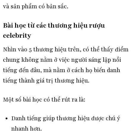
và sản phẩm có bản sắc.
Bài học từ các thương hiệu rượu
celebrity
Nhìn vào 5 thương hiệu trên, có thể thấy điểm
chung không nằm ở việc người sáng lập nổi
tiếng đến đâu, mà nằm ở cách họ biến danh
tiếng thành giá trị thương hiệu.
Một số bài học có thể rút ra là:
Danh tiếng giúp thương hiệu được chú ý
nhanh hơn.