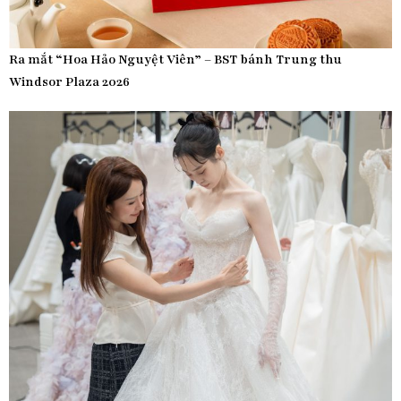
Ra mắt “Hoa Hảo Nguyệt Viên” – BST bánh Trung thu
Windsor Plaza 2026