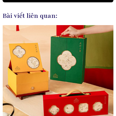
Bài viết liên quan: