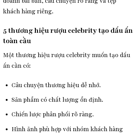
doanh bài bản, câu chuyện rõ ràng và tệp
khách hàng riêng.
5 thương hiệu rượu celebrity tạo dấu ấn
toàn cầu
Một thương hiệu rượu celebrity muốn tạo dấu
ấn cần có:
Câu chuyện thương hiệu dễ nhớ.
Sản phẩm có chất lượng ổn định.
Chiến lược phân phối rõ ràng.
Hình ảnh phù hợp với nhóm khách hàng