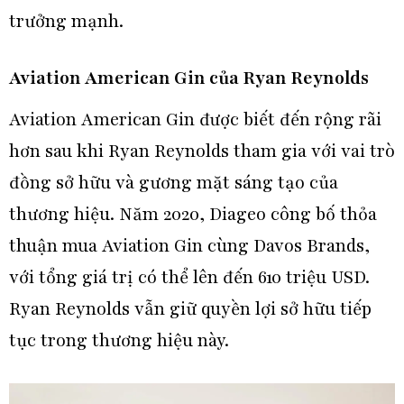
trưởng mạnh.
Aviation American Gin của Ryan Reynolds
Aviation American Gin được biết đến rộng rãi
hơn sau khi Ryan Reynolds tham gia với vai trò
đồng sở hữu và gương mặt sáng tạo của
thương hiệu. Năm 2020, Diageo công bố thỏa
thuận mua Aviation Gin cùng Davos Brands,
với tổng giá trị có thể lên đến 610 triệu USD.
Ryan Reynolds vẫn giữ quyền lợi sở hữu tiếp
tục trong thương hiệu này.