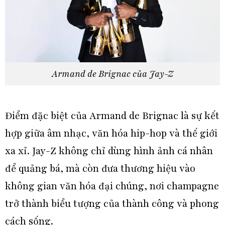
Armand de Brignac của Jay-Z
Điểm đặc biệt của Armand de Brignac là sự kết
hợp giữa âm nhạc, văn hóa hip-hop và thế giới
xa xỉ. Jay-Z không chỉ dùng hình ảnh cá nhân
để quảng bá, mà còn đưa thương hiệu vào
không gian văn hóa đại chúng, nơi champagne
trở thành biểu tượng của thành công và phong
cách sống.