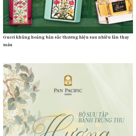
Gucci khủng hoảng bản sắc thương hiệu sau nhiều lần thay
máu