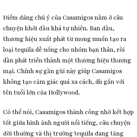
Điểm đáng chú ý của Casamigos nằm ở câu
chuyện khởi đầu khá tự nhiên. Ban đầu,
thương hiệu xuất phát từ mong muốn tạo ra
loại tequila dễ uống cho nhóm bạn thân, rồi
dần phát triển thành một thương hiệu thương
mại. Chính sự gần gũi này giúp Casamigos
không tạo cảm giác quá xa cách, dù gắn với
tên tuổi lớn của Hollywood.
Có thể nói, Casamigos thành công nhờ kết hợp
tốt giữa hình ảnh người nổi tiếng, câu chuyện
đời thường và thị trường tequila đang tăng