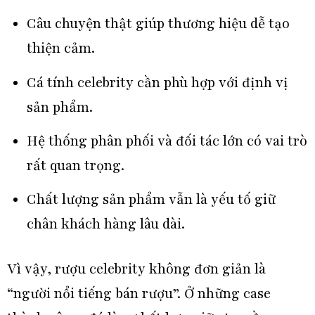
Câu chuyện thật giúp thương hiệu dễ tạo
thiện cảm.
Cá tính celebrity cần phù hợp với định vị
sản phẩm.
Hệ thống phân phối và đối tác lớn có vai trò
rất quan trọng.
Chất lượng sản phẩm vẫn là yếu tố giữ
chân khách hàng lâu dài.
Vì vậy, rượu celebrity không đơn giản là
“người nổi tiếng bán rượu”. Ở những case