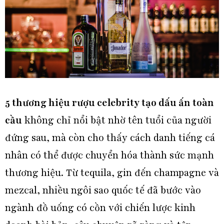
5 thương hiệu rượu celebrity tạo dấu ấn toàn
cầu
không chỉ nổi bật nhờ tên tuổi của người
đứng sau, mà còn cho thấy cách danh tiếng cá
nhân có thể được chuyển hóa thành sức mạnh
thương hiệu. Từ tequila, gin đến champagne và
mezcal, nhiều ngôi sao quốc tế đã bước vào
ngành đồ uống có cồn với chiến lược kinh