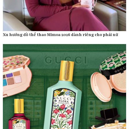
Xu hướng đồ thể thao Mimoa 2026 dành riêng cho phái nữ