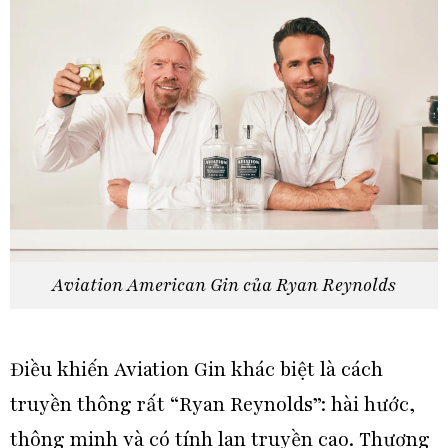
Aviation American Gin của Ryan Reynolds
Điều khiến Aviation Gin khác biệt là cách
truyền thông rất “Ryan Reynolds”: hài hước,
thông minh và có tính lan truyền cao. Thương