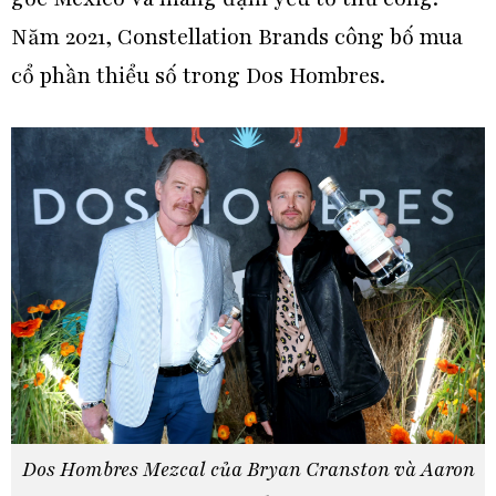
Năm 2021, Constellation Brands công bố mua
cổ phần thiểu số trong Dos Hombres.
Dos Hombres Mezcal của Bryan Cranston và Aaron