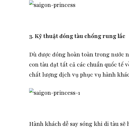
3. Kỹ thuật đóng tàu chống rung lắc
Dù được đóng hoàn toàn trong nước n
con tàu đạt tất cả các chuẩn quốc tế v
chất lượng dịch vụ phục vụ hành khác
Hành khách dễ say sóng khi di tàu sẽ