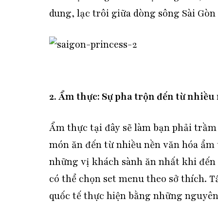
dung, lạc trôi giữa dòng sông Sài Gòn
2. Ẩm thực: Sự pha trộn đến từ nhiều
Ẩm thực tại đây sẽ làm bạn phải trầm 
món ăn đến từ nhiều nền văn hóa ẩm 
những vị khách sành ăn nhất khi đến 
có thể chọn set menu theo sở thích. T
quốc tế thực hiện bằng những nguyên 