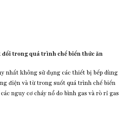
ệt đối trong quá trình chế biến thức ăn
uy nhất không sử dụng các thiết bị bếp dùng
ng điện và từ trong suốt quá trình chế biến
 các nguy cơ cháy nổ do bình gas và rò rỉ gas