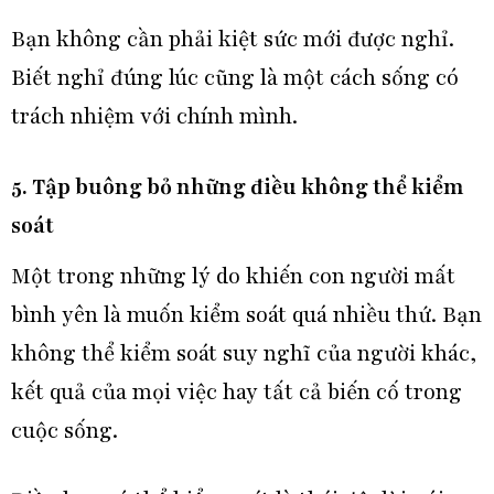
Bạn không cần phải kiệt sức mới được nghỉ.
Biết nghỉ đúng lúc cũng là một cách sống có
trách nhiệm với chính mình.
5. Tập buông bỏ những điều không thể kiểm
soát
Một trong những lý do khiến con người mất
bình yên là muốn kiểm soát quá nhiều thứ. Bạn
không thể kiểm soát suy nghĩ của người khác,
kết quả của mọi việc hay tất cả biến cố trong
cuộc sống.