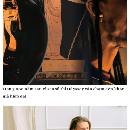
Hơn 3.000 năm sau vì sao sử thi Odyssey vẫn chạm đến khán
giả hiện đại