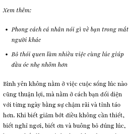
Xem thêm:
Phong cách cá nhân nói gì về bạn trong mắt
người khác
Bỏ thói quen làm nhiều việc cùng lúc giúp
đầu óc nhẹ nhõm hơn
Bình yên không nằm ở việc cuộc sống lúc nào
cũng thuận lợi, mà nằm ở cách bạn đối diện
với từng ngày bằng sự chậm rãi và tỉnh táo
hơn. Khi biết giảm bớt điều không cần thiết,
biết nghỉ ngơi, biết ơn và buông bỏ đúng lúc,