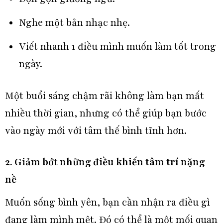
Nghe một bản nhạc nhẹ.
Viết nhanh 1 điều mình muốn làm tốt trong
ngày.
Một buổi sáng chậm rãi không làm bạn mất
nhiều thời gian, nhưng có thể giúp bạn bước
vào ngày mới với tâm thế bình tĩnh hơn.
2. Giảm bớt những điều khiến tâm trí nặng
nề
Muốn sống bình yên, bạn cần nhận ra điều gì
đang làm mình mệt. Đó có thể là một mối quan