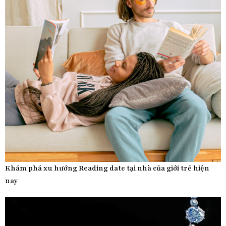
Khám phá xu hướng Reading date tại nhà của giới trẻ hiện
nay