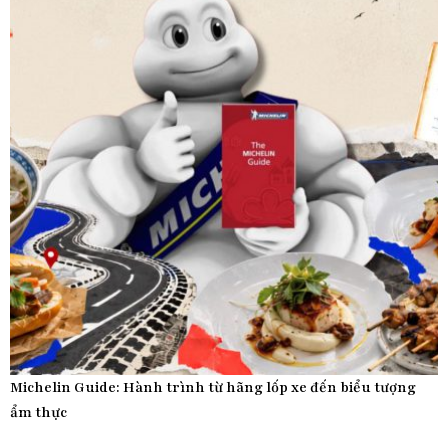
Michelin Guide: Hành trình từ hãng lốp xe đến biểu tượng
ẩm thực