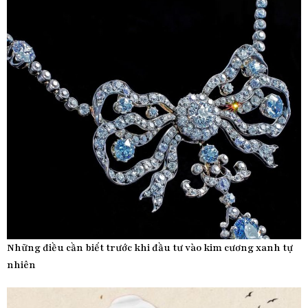
Những điều cần biết trước khi đầu tư vào kim cương xanh tự
nhiên