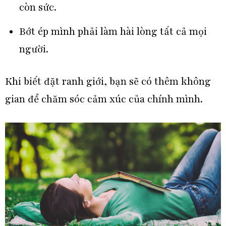
còn sức.
Bớt ép mình phải làm hài lòng tất cả mọi
người.
Khi biết đặt ranh giới, bạn sẽ có thêm không
gian để chăm sóc cảm xúc của chính mình.