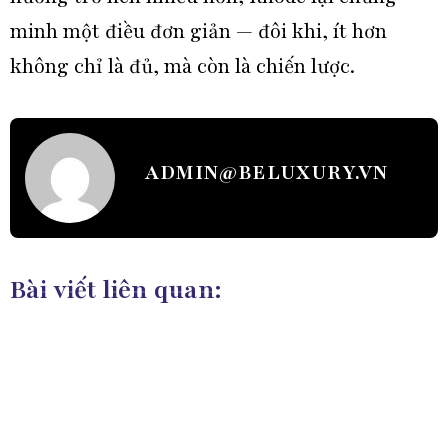
minh một điều đơn giản — đôi khi, ít hơn
không chỉ là đủ, mà còn là chiến lược.
ADMIN@BELUXURY.VN
Bài viết liên quan: