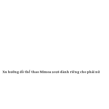
Xu hướng đồ thể thao Mimoa 2026 dành riêng cho phái nữ