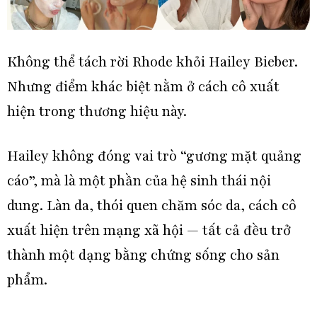
Không thể tách rời Rhode khỏi
Hailey Bieber
.
Nhưng điểm khác biệt nằm ở cách cô xuất
hiện trong thương hiệu này.
Hailey không đóng vai trò “gương mặt quảng
cáo”, mà là một phần của hệ sinh thái nội
dung. Làn da, thói quen chăm sóc da, cách cô
xuất hiện trên mạng xã hội — tất cả đều trở
thành một dạng bằng chứng sống cho sản
phẩm.