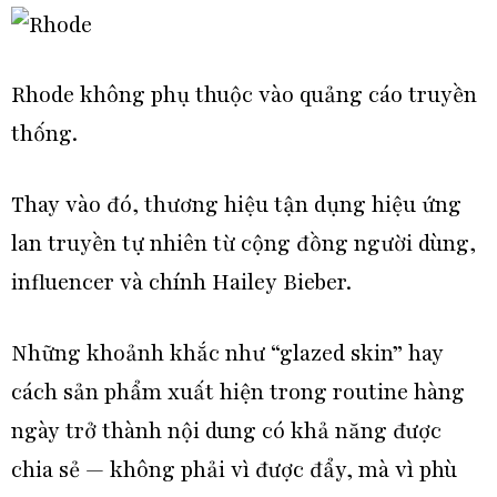
Rhode không phụ thuộc vào quảng cáo truyền
thống.
Thay vào đó, thương hiệu tận dụng hiệu ứng
lan truyền tự nhiên từ cộng đồng người dùng,
influencer và chính Hailey Bieber.
Những khoảnh khắc như “glazed skin” hay
cách sản phẩm xuất hiện trong routine hàng
ngày trở thành nội dung có khả năng được
chia sẻ — không phải vì được đẩy, mà vì phù