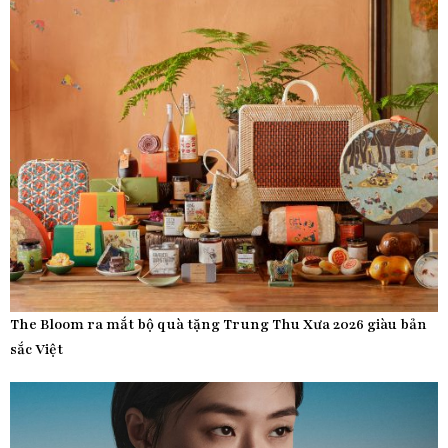
The Bloom ra mắt bộ quà tặng Trung Thu Xưa 2026 giàu bản
sắc Việt