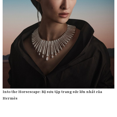
Into the Horsescape: Bộ sưu tập trang sức lớn nhất của
Hermès