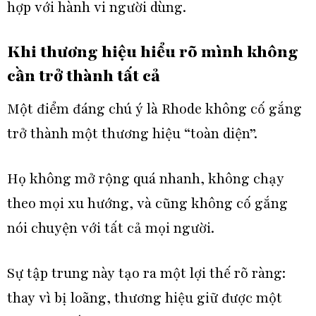
hợp với hành vi người dùng.
Khi thương hiệu hiểu rõ mình không
cần trở thành tất cả
Một điểm đáng chú ý là Rhode không cố gắng
trở thành một thương hiệu “toàn diện”.
Họ không mở rộng quá nhanh, không chạy
theo mọi xu hướng, và cũng không cố gắng
nói chuyện với tất cả mọi người.
Sự tập trung này tạo ra một lợi thế rõ ràng:
thay vì bị loãng, thương hiệu giữ được một