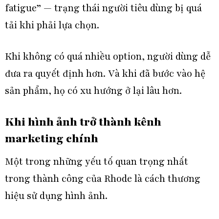
fatigue” — trạng thái người tiêu dùng bị quá
tải khi phải lựa chọn.
Khi không có quá nhiều option, người dùng dễ
đưa ra quyết định hơn. Và khi đã bước vào hệ
sản phẩm, họ có xu hướng ở lại lâu hơn.
Khi hình ảnh trở thành kênh
marketing chính
Một trong những yếu tố quan trọng nhất
trong thành công của Rhode là cách thương
hiệu sử dụng hình ảnh.