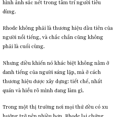
hình ảnh sắc nét trong tâm trí người tiêu
dùng.
Rhode không phải là thương hiệu đầu tiên của
người nổi tiếng, và chắc chắn cũng không
phải là cuối cùng.
Nhưng điều khiến nó khác biệt không nằm ở
danh tiếng của người sáng lập, mà ở cách
thương hiệu được xây dựng: tiết chế, nhất
quán và hiểu rõ mình đang làm gì.
Trong một thị trường nơi
mọi thứ đều có xu
hướng trở nên nhiều hơn
, Rhode lại chứng