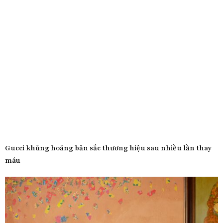
Gucci khủng hoảng bản sắc thương hiệu sau nhiều lần thay
máu