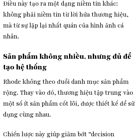
Điều này tạo ra một dạng niềm tin khác:
không phải niềm tin từ lời hứa thương hiệu,
mà từ sự lặp lại nhất quán của hình ảnh cá
nhân.
Sản phẩm không nhiều, nhưng đủ để
tạo hệ thống
Rhode không theo đuổi danh mục sản phẩm
rộng. Thay vào đó, thương hiệu tập trung vào
một số ít sản phẩm cốt lõi, được thiết kế để sử
dụng cùng nhau.
Chiến lược này giúp giảm bớt “decision