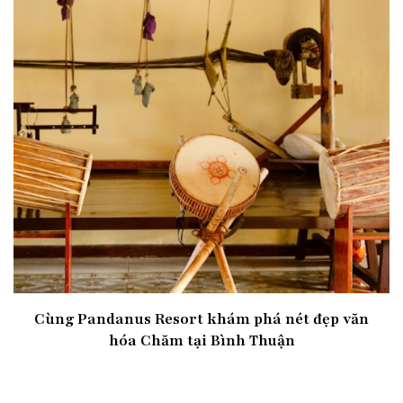
Cùng Pandanus Resort khám phá nét đẹp văn
hóa Chăm tại Bình Thuận