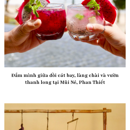
Đắm mình giữa đồi cát bay, làng chài và vườn
thanh long tại Mũi Né, Phan Thiết