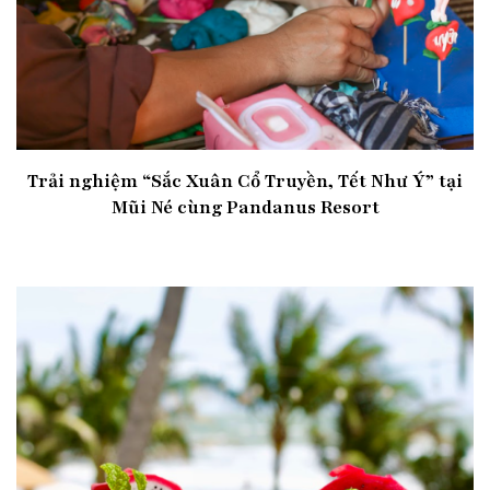
Trải nghiệm “Sắc Xuân Cổ Truyền, Tết Như Ý” tại
Mũi Né cùng Pandanus Resort