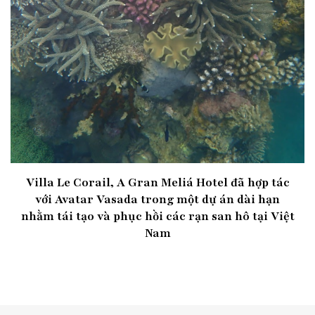
Villa Le Corail, A Gran Meliá Hotel đã hợp tác
với Avatar Vasada trong một dự án dài hạn
nhằm tái tạo và phục hồi các rạn san hô tại Việt
Nam