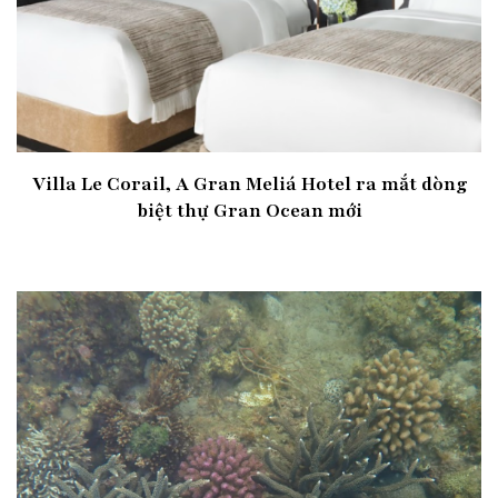
Villa Le Corail, A Gran Meliá Hotel ra mắt dòng
biệt thự Gran Ocean mới