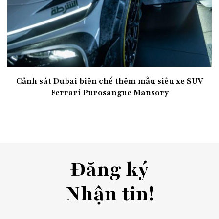
Cảnh sát Dubai biên chế thêm mẫu siêu xe SUV
Ferrari Purosangue Mansory
Đăng ký
Nhận tin!