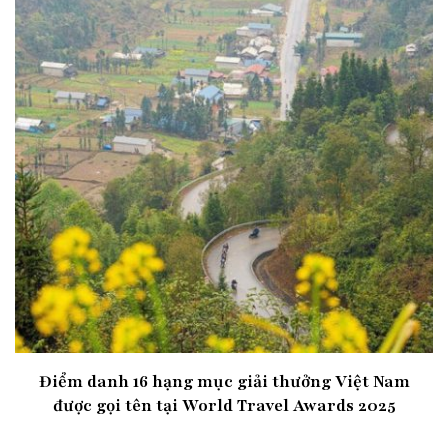
Điểm danh 16 hạng mục giải thưởng Việt Nam
được gọi tên tại World Travel Awards 2025