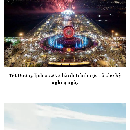
Tết Dương lịch 2026: 5 hành trình rực rỡ cho kỳ
nghỉ 4 ngày