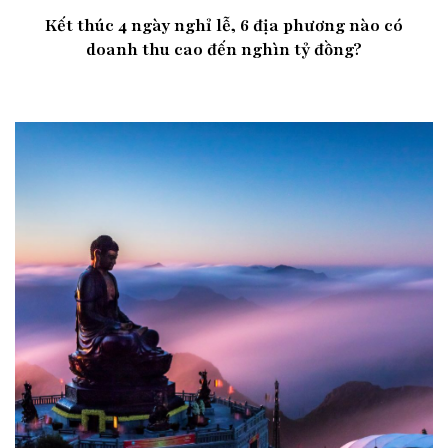
Kết thúc 4 ngày nghỉ lễ, 6 địa phương nào có
doanh thu cao đến nghìn tỷ đồng?