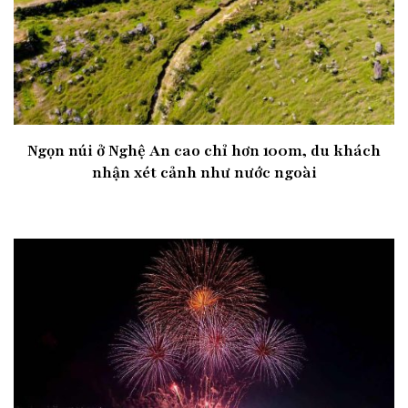
Ngọn núi ở Nghệ An cao chỉ hơn 100m, du khách
nhận xét cảnh như nước ngoài