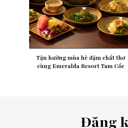
Tận hưởng mùa hè đậm chất thơ
cùng Emeralda Resort Tam Cốc
Đăng 