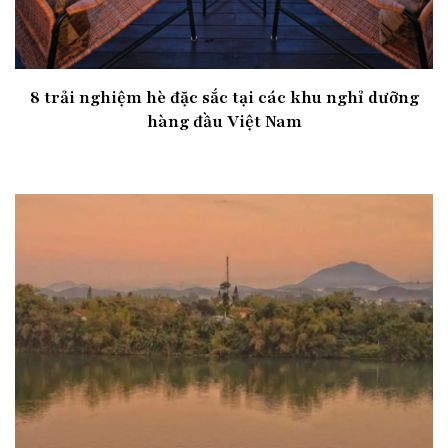
8 trải nghiệm hè đặc sắc tại các khu nghỉ dưỡng
hàng đầu Việt Nam