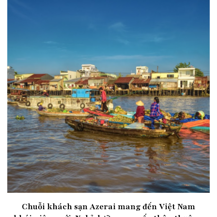
Chuỗi khách sạn Azerai mang đến Việt Nam